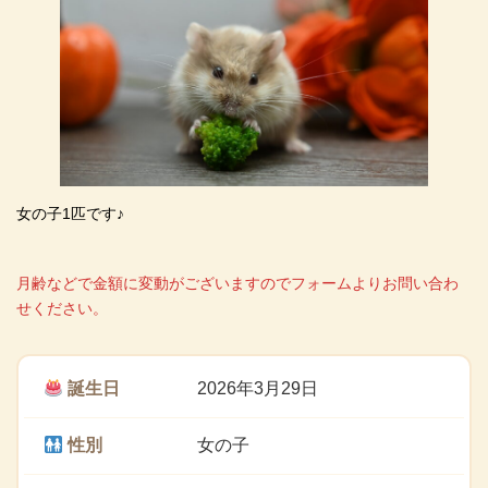
女の子1匹です♪
月齢などで金額に変動がございますのでフォームよりお問い合わ
せください。
誕生日
2026年3月29日
性別
女の子