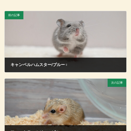
前の記事
キャンベルハムスター/ブルー♀
2026年4月26日
次の記事