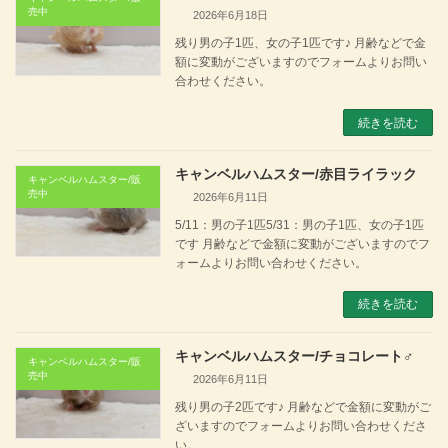
売中
2026年6月18日
残り男の子1匹、女の子1匹です♪ 月齢などで金
額に変動がございますのでフォームよりお問い
合わせください。
続きを読む
キャンベルハムスター/赤目ライラック
キャンベルハムスター/販
売中
2026年6月11日
5/11：男の子1匹5/31：男の子1匹、女の子1匹
です 月齢などで金額に変動がございますのでフ
ォームよりお問い合わせください。
続きを読む
キャンベルハムスター/チョコレート♂
キャンベルハムスター/販
売中
2026年6月11日
残り男の子2匹です♪ 月齢などで金額に変動がご
ざいますのでフォームよりお問い合わせくださ
い。