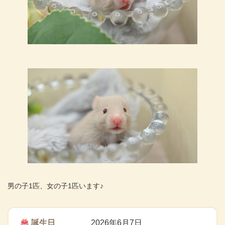
男の子1匹、女の子1匹います♪
誕生日
2026年6月7日