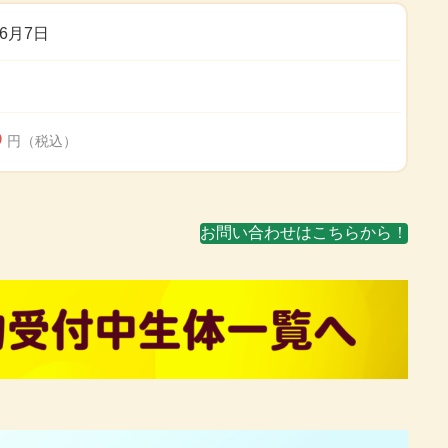
年6月7日
D
円（税込）
お問い合わせはこちらから！