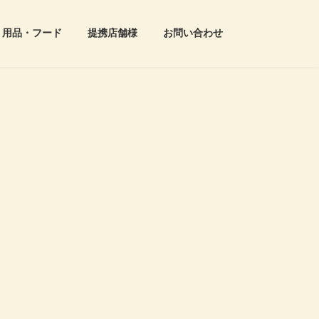
用品・フード
提携店舗様
お問い合わせ