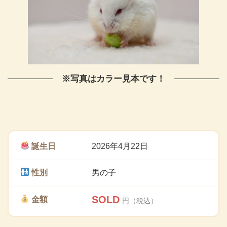
※写真はカラー見本です！
誕生日
2026年4月22日
性別
男の子
SOLD
金額
円（税込）