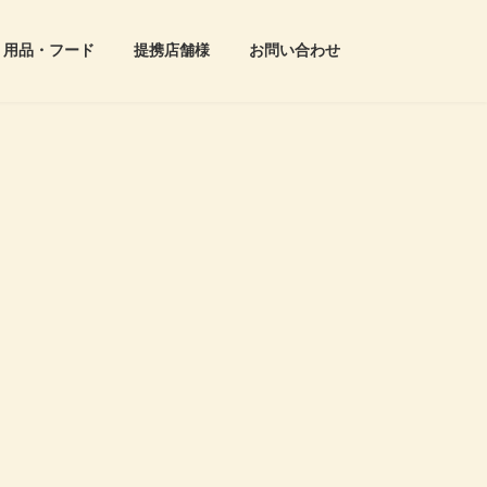
用品・フード
提携店舗様
お問い合わせ