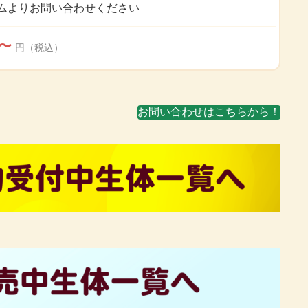
ムよりお問い合わせください
0〜
円（税込）
お問い合わせはこちらから！