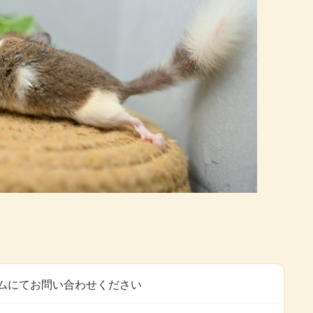
ムにてお問い合わせください