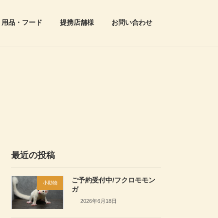
用品・フード
提携店舗様
お問い合わせ
最近の投稿
ご予約受付中/フクロモモン
小動物
ガ
2026年6月18日