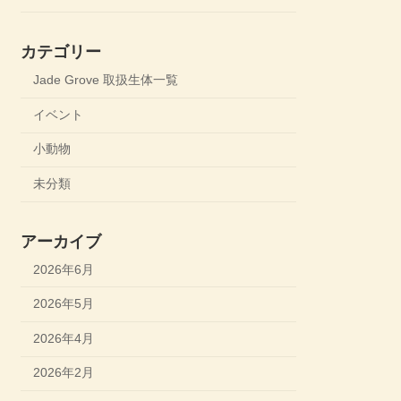
カテゴリー
Jade Grove 取扱生体一覧
イベント
小動物
未分類
アーカイブ
2026年6月
2026年5月
2026年4月
2026年2月