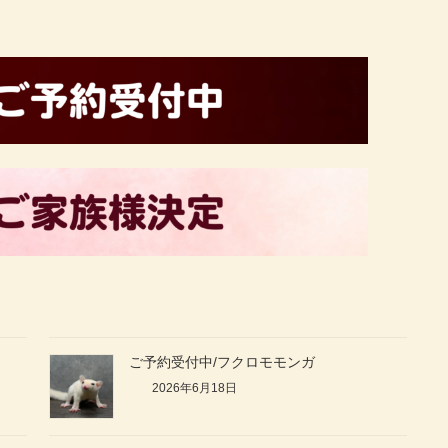
ご予約受付中/フクロモモンガ
2026年6月18日