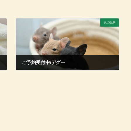
次の記事
ご予約受付中/デグー
2026年6月9日