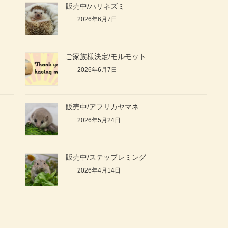
販売中/ハリネズミ
2026年6月7日
ご家族様決定/モルモット
2026年6月7日
販売中/アフリカヤマネ
2026年5月24日
販売中/ステップレミング
2026年4月14日