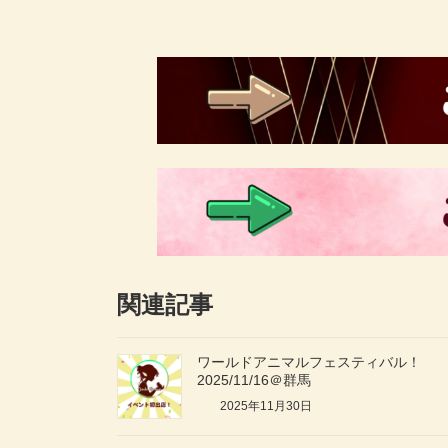
時
:
関連記事
ワールドアニマルフェスティバル！
2025/11/16＠群馬
2025年11月30日